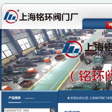
您现在的位置:上海铭环阀门有限