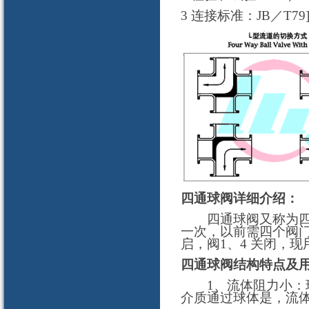
3 连接标准：JB／T79]
四通球阀详细介绍：
四通球阀又称为四通
一次，以前需四个阀门
启，阀1、4 关闭，
四通球阀结构特点及用
1、流体阻力小：球
介质通过球体是，流